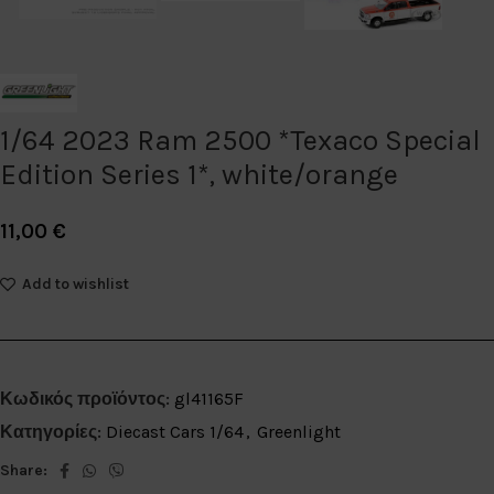
1/64 2023 Ram 2500 *Texaco Special
Edition Series 1*, white/orange
11,00
€
Add to wishlist
Κωδικός προϊόντος:
gl41165F
Κατηγορίες:
Diecast Cars 1/64
,
Greenlight
Share: