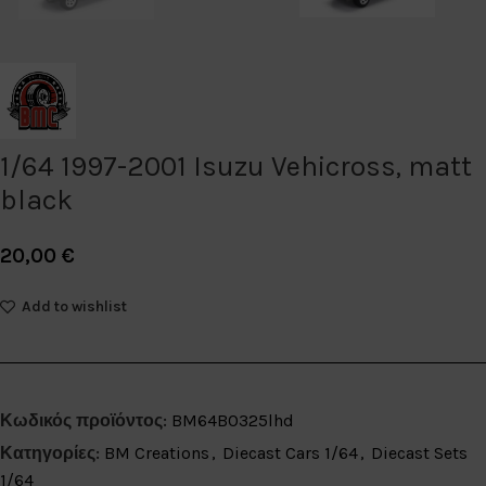
1/64 1997-2001 Isuzu Vehicross, matt
black
20,00
€
Add to wishlist
Κωδικός προϊόντος:
BM64B0325lhd
Κατηγορίες:
BM Creations
,
Diecast Cars 1/64
,
Diecast Sets
1/64