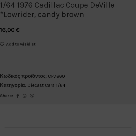
1/64 1976 Cadillac Coupe DeVille
*Lowrider, candy brown
16,00
€
Add to wishlist
Κωδικός προϊόντος:
CP7660
Κατηγορία:
Diecast Cars 1/64
Share: