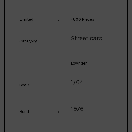
Limited
:
4800 Pieces
Street cars
Category
:
Lowrider
1/64
Scale
:
1976
Build
: