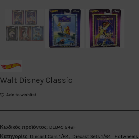
Walt Disney Classic
Add to wishlist
Κωδικός προϊόντος:
DLB45 946F
Κατηγορίες:
Diecast Cars 1/64
,
Diecast Sets 1/64
,
Hotwheels