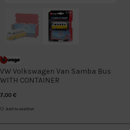
VW Volkswagen Van Samba Bus
WITH CONTAINER
7,00
€
Add to wishlist