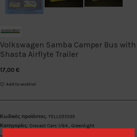
Volkswagen Samba Camper Bus with
Shasta Airflyte Trailer
17,00
€
Add to wishlist
Κωδικός προϊόντος:
YELLO51035
Κατηγορίες:
Diecast Cars 1/64
,
Greenlight
Share: