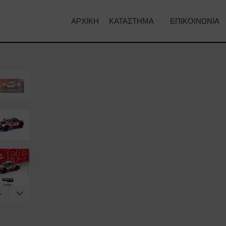
ΑΡΧΙΚΉ
ΚΑΤΆΣΤΗΜΑ
ΕΠΙΚΟΙΝΩΝΊΑ