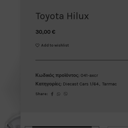
Toyota Hilux
30,00
€
Add to wishlist
Κωδικός προϊόντος:
041-axcr
Κατηγορίες:
Diecast Cars 1/64
,
Tarmac
Share: