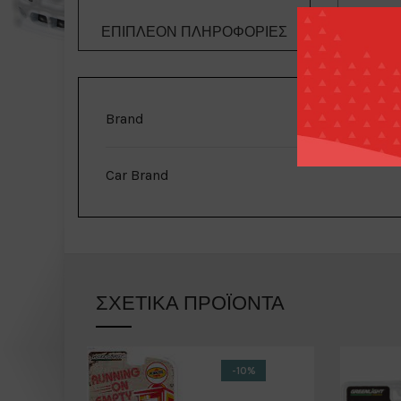
ΕΠΙΠΛΈΟΝ ΠΛΗΡΟΦΟΡΊΕΣ
ΤΡΌΠΟΙ 
Brand
Car Brand
ΣΧΕΤΙΚΆ ΠΡΟΪΌΝΤΑ
-10%