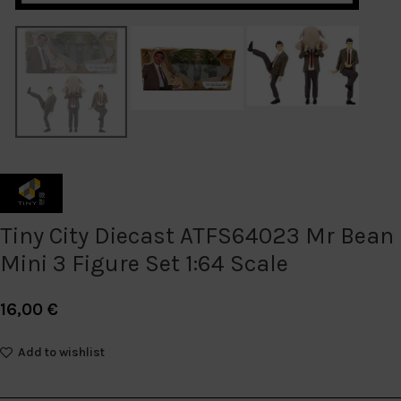
Tiny City Diecast ATFS64023 Mr Bean
Mini 3 Figure Set 1:64 Scale
16,00
€
Add to wishlist