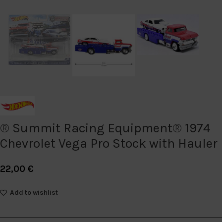
® Summit Racing Equipment® 1974
Chevrolet Vega Pro Stock with Hauler
22,00
€
Add to wishlist