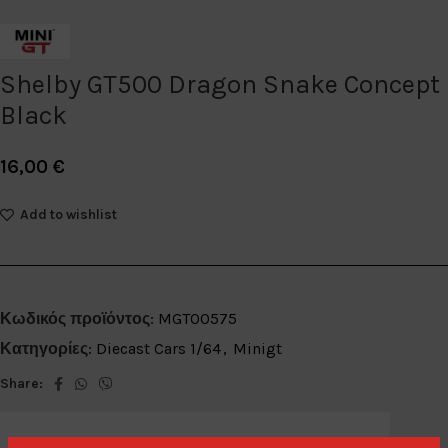
Shelby GT500 Dragon Snake Concept
Black
16,00
€
Add to wishlist
Κωδικός προϊόντος:
MGT00575
Κατηγορίες:
Diecast Cars 1/64
,
Minigt
Share: