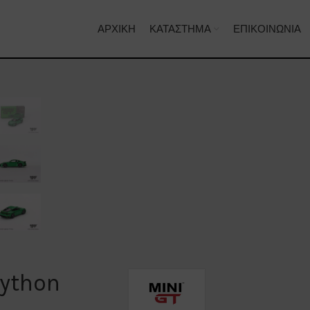
ΑΡΧΙΚΉ
ΚΑΤΆΣΤΗΜΑ
ΕΠΙΚΟΙΝΩΝΊΑ
Python