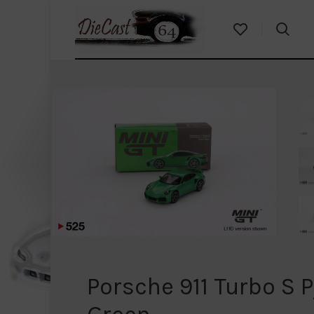
Porsche 911 Turbo S 