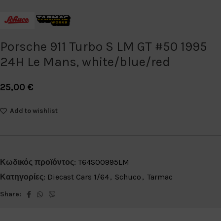
Porsche 911 Turbo S LM GT #50 1995
24H Le Mans, white/blue/red
25,00
€
Add to wishlist
Κωδικός προϊόντος:
T64S00995LM
Κατηγορίες:
Diecast Cars 1/64
,
Schuco
,
Tarmac
Share: