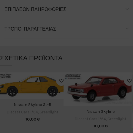
ΕΠΙΠΛΈΟΝ ΠΛΗΡΟΦΟΡΊΕΣ
ΤΡΌΠΟΙ ΠΑΡΑΓΓΕΛΊΑΣ
ΣΧΕΤΙΚΆ ΠΡΟΪΌΝΤΑ
Nissan Skyline Gt-R
Nissan Skyline
Diecast Cars 1/64
,
Greenlight
10,00
€
Diecast Cars 1/64
,
Greenlight
10,00
€