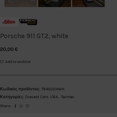
Porsche 911 GT2, white
20,00
€
Add to wishlist
Κωδικός προϊόντος:
T64S004WH
Κατηγορίες:
Diecast Cars 1/64
,
Tarmac
Share: