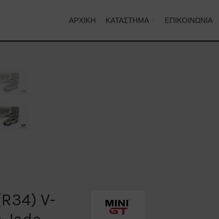
ΑΡΧΙΚΉ
ΚΑΤΆΣΤΗΜΑ
ΕΠΙΚΟΙΝΩΝΊΑ
(R34) V-