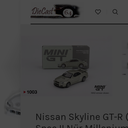
Nissan Skyline GT-R 