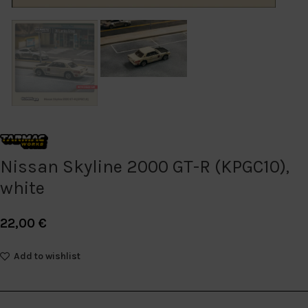
Nissan Skyline 2000 GT-R (KPGC10),
white
22,00
€
Add to wishlist