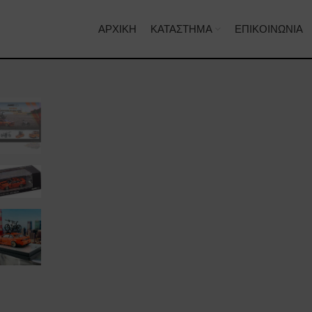
ΑΡΧΙΚΉ
ΚΑΤΆΣΤΗΜΑ
ΕΠΙΚΟΙΝΩΝΊΑ