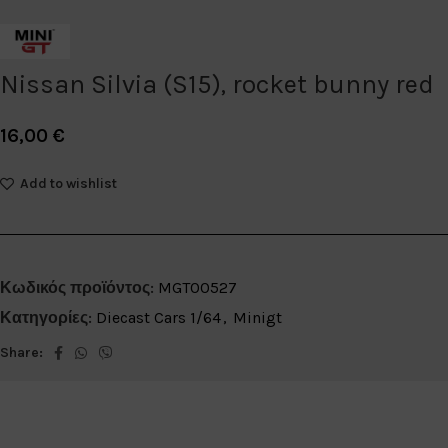
Nissan Silvia (S15), rocket bunny red
16,00
€
Add to wishlist
Κωδικός προϊόντος:
MGT00527
Κατηγορίες:
Diecast Cars 1/64
,
Minigt
Share: