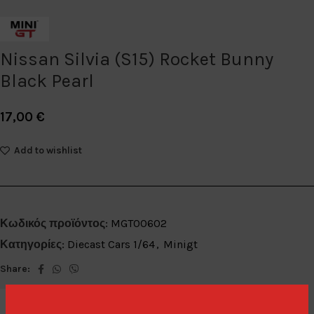
Nissan Silvia (S15) Rocket Bunny
Black Pearl
17,00
€
Add to wishlist
Κωδικός προϊόντος:
MGT00602
Κατηγορίες:
Diecast Cars 1/64
,
Minigt
Share: