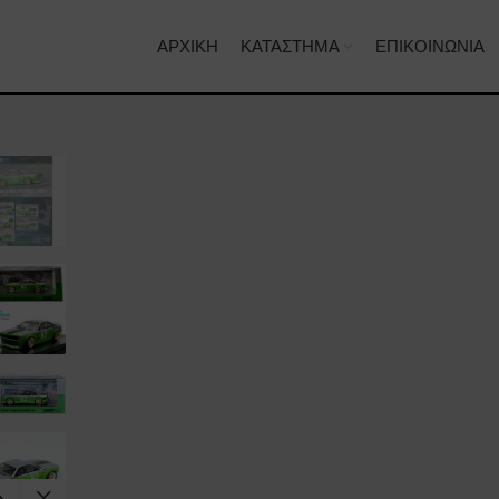
ΑΡΧΙΚΉ
ΚΑΤΆΣΤΗΜΑ
ΕΠΙΚΟΙΝΩΝΊΑ