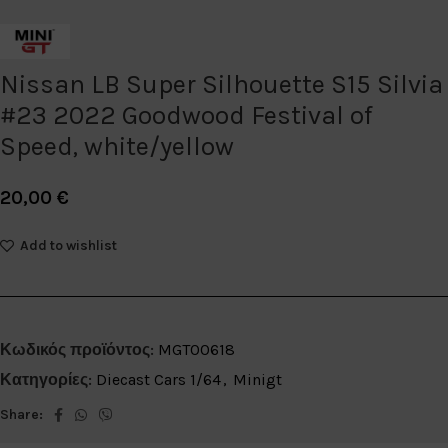
Nissan LB Super Silhouette S15 Silvia
#23 2022 Goodwood Festival of
Speed, white/yellow
20,00
€
Add to wishlist
Κωδικός προϊόντος:
MGT00618
Κατηγορίες:
Diecast Cars 1/64
,
Minigt
Share: