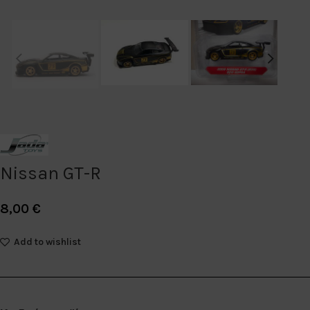
Nissan GT-R
8,00
€
Add to wishlist