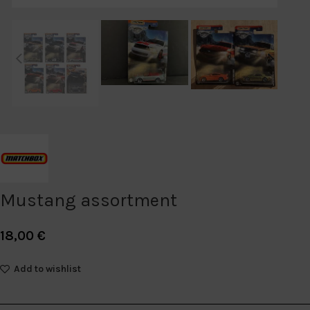
Mustang assortment
18,00
€
Add to wishlist