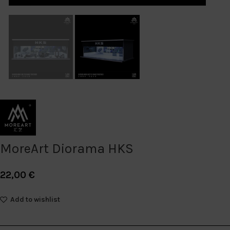
MoreArt Diorama HKS
22,00
€
Add to wishlist