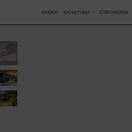
ΑΡΧΙΚΉ
ΚΑΤΆΣΤΗΜΑ
ΕΠΙΚΟΙΝΩΝΊΑ