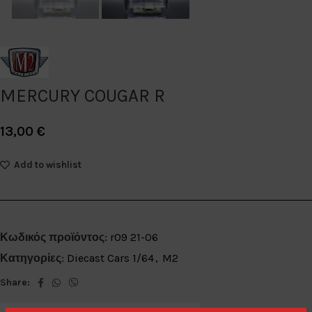
MERCURY COUGAR R
13,00
€
Add to wishlist
Κωδικός προϊόντος:
r09 21-06
Κατηγορίες:
Diecast Cars 1/64
,
M2
Share: