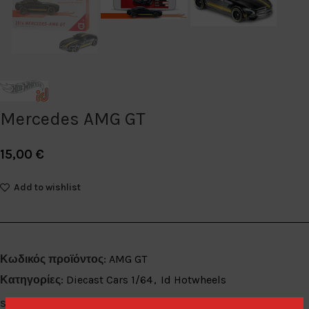
Mercedes AMG GT
15,00
€
Add to wishlist
Κωδικός προϊόντος:
AMG GT
Κατηγορίες:
Diecast Cars 1/64
,
Id Hotwheels
Share: