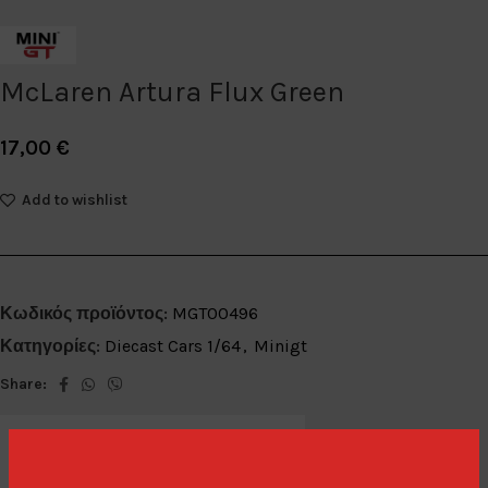
McLaren Artura Flux Green
17,00
€
Add to wishlist
Κωδικός προϊόντος:
MGT00496
Κατηγορίες:
Diecast Cars 1/64
,
Minigt
Share: