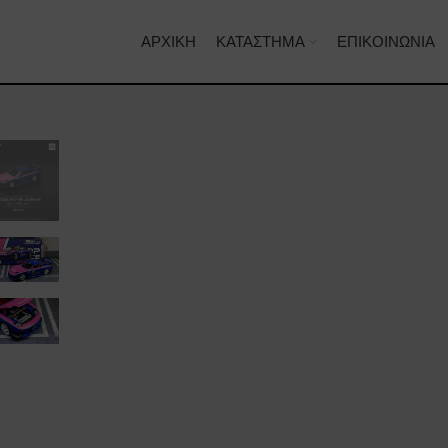
ΑΡΧΙΚΉ
ΚΑΤΆΣΤΗΜΑ
ΕΠΙΚΟΙΝΩΝΊΑ