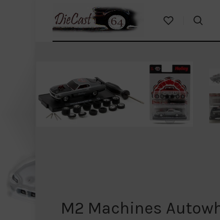
M2 Machines Autowhe