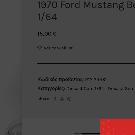
1970 Ford Mustang B
1/64
15,00
€
Add to wishlist
Κωδικός προϊόντος:
R12 24-02
Κατηγορίες:
Diecast Cars 1/64
,
Diecast Sets
Share: