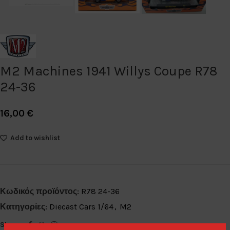
M2 Machines 1941 Willys Coupe R78
24-36
16,00
€
Add to wishlist
Κωδικός προϊόντος:
R78 24-36
Κατηγορίες:
Diecast Cars 1/64
,
M2
Share: