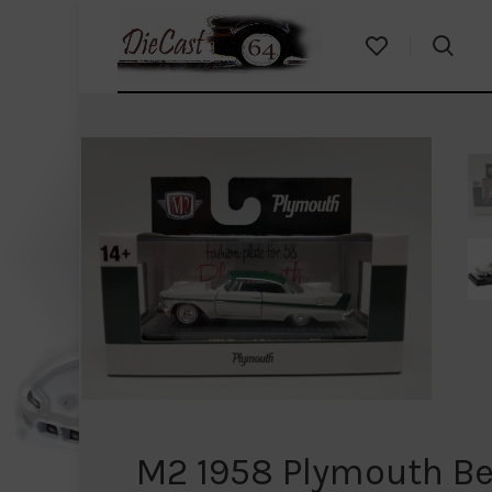
M2 1958 Plymouth Be