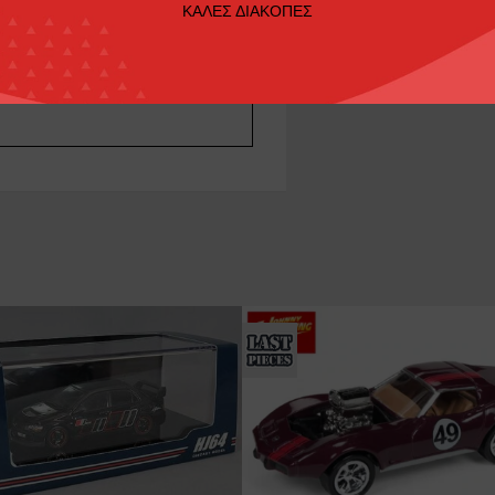
ΚΑΛΕΣ ΔΙΑΚΟΠΕΣ
ere