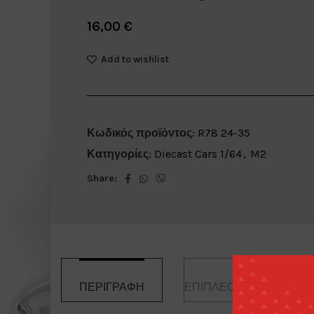
16,00
€
Add to wishlist
Κωδικός προϊόντος:
R78 24-35
Κατηγορίες:
Diecast Cars 1/64
,
M2
Share:
ΠΕΡΙΓΡΑΦΉ
ΕΠΙΠΛΈΟΝ ΠΛΗΡΟΦΟΡ