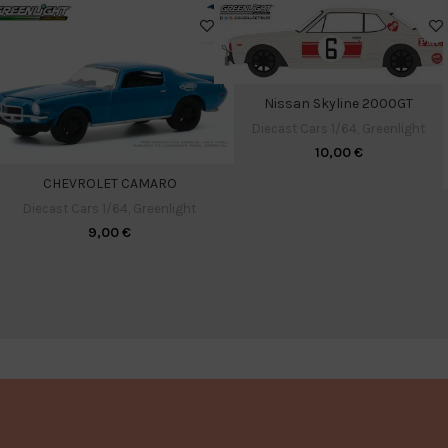
Nissan Skyline 2000GT
Diecast Cars 1/64
,
Greenlight
10,00
€
CHEVROLET CAMARO
Diecast Cars 1/64
,
Greenlight
9,00
€