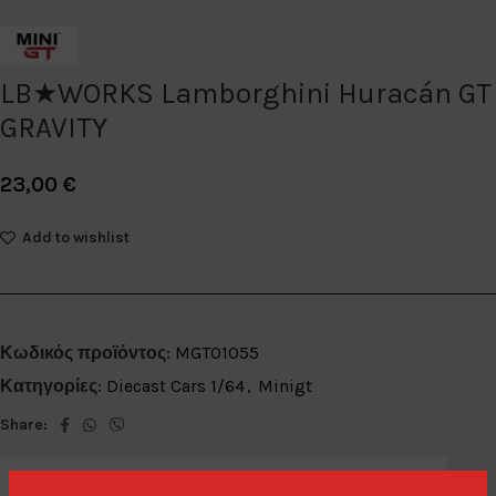
LB★WORKS Lamborghini Huracán GT
GRAVITY
23,00
€
Add to wishlist
Κωδικός προϊόντος:
MGT01055
Κατηγορίες:
Diecast Cars 1/64
,
Minigt
Share: