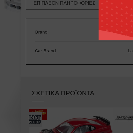
ΕΠΙΠΛΈΟΝ ΠΛΗΡΟΦΟΡΊΕΣ
ΤΡΌΠΟΙ 
Brand
Car Brand
La
ΣΧΕΤΙΚΆ ΠΡΟΪΌΝΤΑ