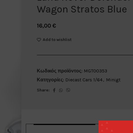
Wagon Stratos Blue
16,00
€
Add to wishlist
Κωδικός προϊόντος:
MGT00353
Κατηγορίες:
Diecast Cars 1/64
,
Minigt
Share: