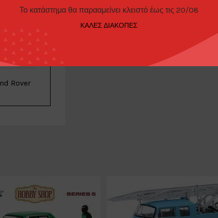
ΠΑΡΑΓΓΕΛΊΑΣ
Το κατάστημα θα παρααμείνει κλειστό έως τις 20/08
ΚΑΛΕΣ ΔΙΑΚΟΠΕΣ
Minigt
nd Rover