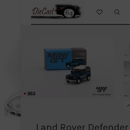
Land Rover Defender