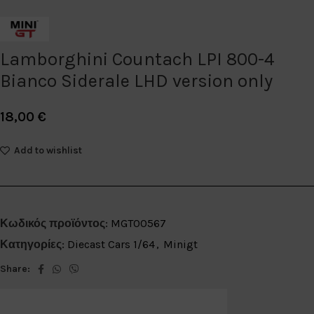
Lamborghini Countach LPI 800-4
Bianco Siderale LHD version only
18,00
€
Add to wishlist
Κωδικός προϊόντος:
MGT00567
Κατηγορίες:
Diecast Cars 1/64
,
Minigt
Share: