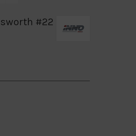
osworth #22