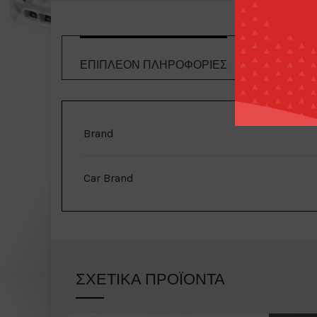
ΕΠΙΠΛΈΟΝ ΠΛΗΡΟΦΟΡΊΕΣ
ΤΡΌΠΟΙ 
Brand
Car Brand
ΣΧΕΤΙΚΆ ΠΡΟΪΌΝΤΑ