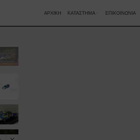
ΑΡΧΙΚΉ
ΚΑΤΆΣΤΗΜΑ
ΕΠΙΚΟΙΝΩΝΊΑ