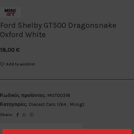
Ford Shelby GT500 Dragonsnake
Oxford White
18,00
€
Add to wishlist
Κωδικός προϊόντος:
MGT00318
Κατηγορίες:
Diecast Cars 1/64
,
Minigt
Share: