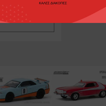
ΚΑΛΕΣ ΔΙΑΚΟΠΕΣ