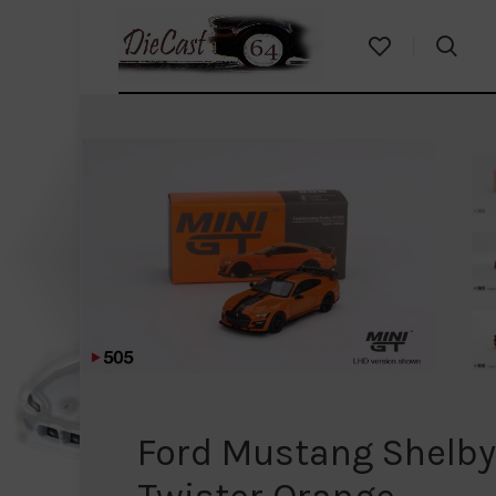
Ford Mustang Shelb