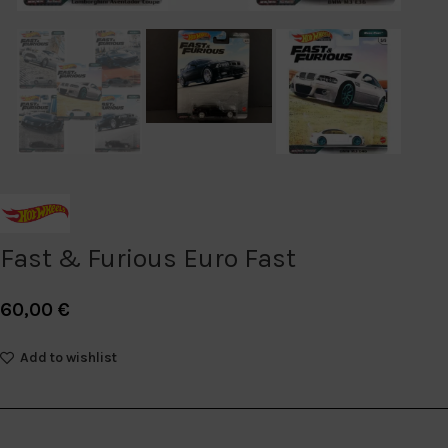
Fast & Furious Euro Fast
60,00
€
Add to wishlist