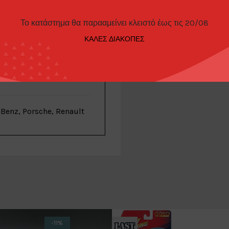
Το κατάστημα θα παρααμείνει κλειστό έως τις 20/08
ΡΌΠΟΙ ΠΑΡΑΓΓΕΛΊΑΣ
ΚΑΛΕΣ ΔΙΑΚΟΠΕΣ
Hotwheels
Benz, Porsche, Renault
-11%