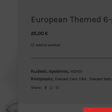
European Themed 6-
25,00
€
Add to wishlist
Κωδικός προϊόντος:
HDH51
Κατηγορίες:
Diecast Cars 1/64
,
Diecast Sets
Share: