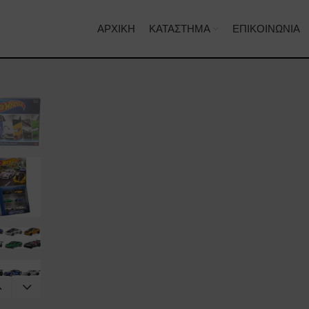
ΑΡΧΙΚΉ
ΚΑΤΆΣΤΗΜΑ
ΕΠΙΚΟΙΝΩΝΊΑ