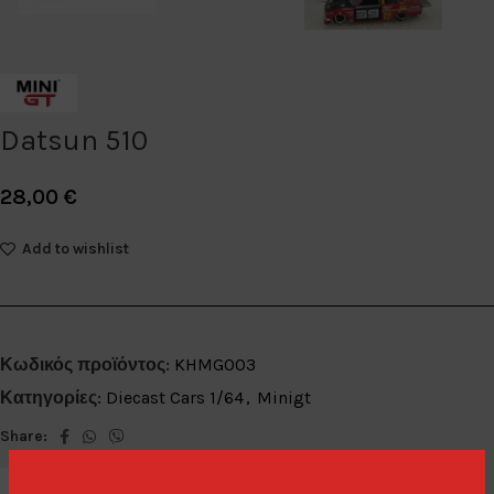
Datsun 510
28,00
€
Add to wishlist
Κωδικός προϊόντος:
KHMG003
Κατηγορίες:
Diecast Cars 1/64
,
Minigt
Share: