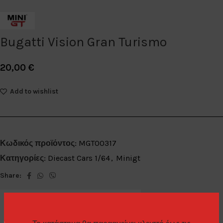
Bugatti Vision Gran Turismo
20,00
€
Add to wishlist
Κωδικός προϊόντος:
MGT00317
Κατηγορίες:
Diecast Cars 1/64
,
Minigt
Share: