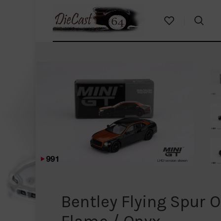
Bentley Flying Spur 