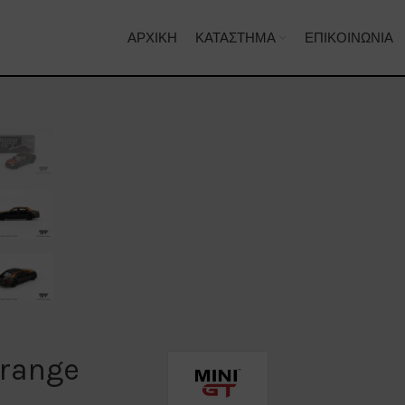
ΑΡΧΙΚΉ
ΚΑΤΆΣΤΗΜΑ
ΕΠΙΚΟΙΝΩΝΊΑ
Orange