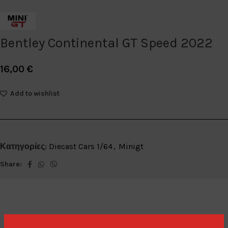
Bentley Continental GT Speed 2022
16,00
€
Add to wishlist
Κατηγορίες:
Diecast Cars 1/64
,
Minigt
Share: