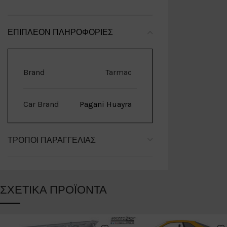
ΕΠΙΠΛΈΟΝ ΠΛΗΡΟΦΟΡΊΕΣ
Brand
Tarmac
Car Brand
Pagani Huayra
ΤΡΌΠΟΙ ΠΑΡΑΓΓΕΛΊΑΣ
ΣΧΕΤΙΚΆ ΠΡΟΪΌΝΤΑ