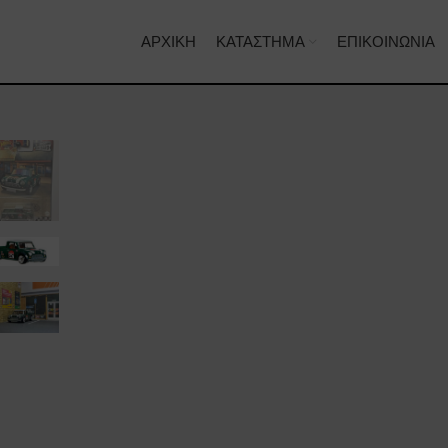
ΑΡΧΙΚΉ
ΚΑΤΆΣΤΗΜΑ
ΕΠΙΚΟΙΝΩΝΊΑ