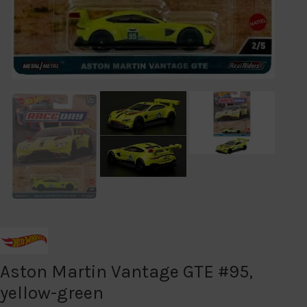
Aston Martin Vantage GTE #95,
yellow-green