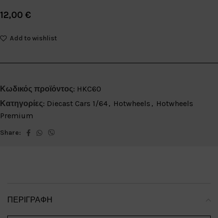
12,00
€
Add to wishlist
Κωδικός προϊόντος:
HKC60
Κατηγορίες:
Diecast Cars 1/64
,
Hotwheels
,
Hotwheels
Premium
Share:
ΠΕΡΙΓΡΑΦΉ