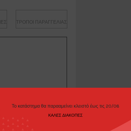
ΊΕΣ
ΤΡΌΠΟΙ ΠΑΡΑΓΓΕΛΊΑΣ
Το κατάστημα θα παρααμείνει κλειστό έως τις 20/08
ri F40 Tokyo Salon, white
ΚΑΛΕΣ ΔΙΑΚΟΠΕΣ