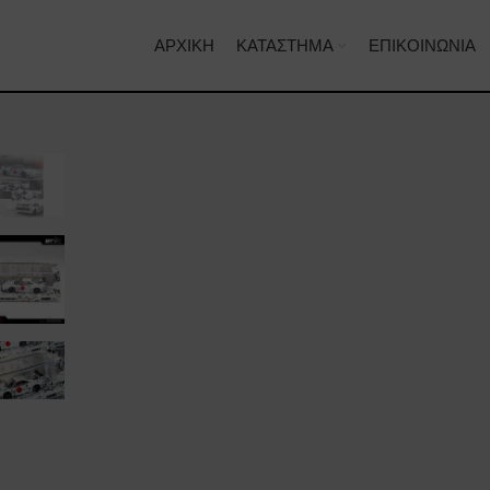
ΑΡΧΙΚΉ
ΚΑΤΆΣΤΗΜΑ
ΕΠΙΚΟΙΝΩΝΊΑ