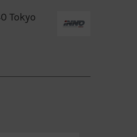
40 Tokyo