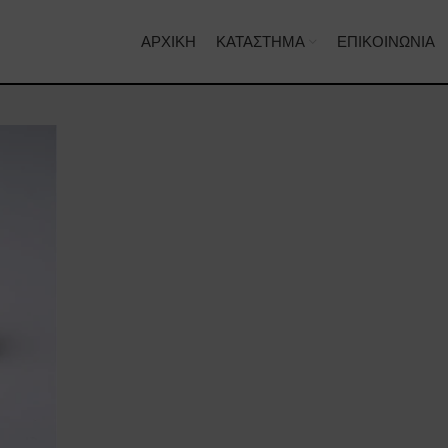
ΑΡΧΙΚΉ
ΚΑΤΆΣΤΗΜΑ
ΕΠΙΚΟΙΝΩΝΊΑ