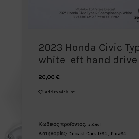
2023 Honda Civic Typ
white left hand drive
20,00
€
Add to wishlist
Κωδικός προϊόντος:
55581
Κατηγορίες:
Diecast Cars 1/64
,
Para64