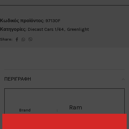
Κωδικός προϊόντος:
97130F
Κατηγορίες:
Diecast Cars 1/64
,
Greenlight
Share:
ΠΕΡΙΓΡΑΦΉ
Ram
Brand
: