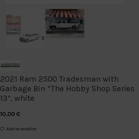
2021 Ram 2500 Tradesman with
Garbage Bin *The Hobby Shop Series
13*, white
10,00
€
Add to wishlist