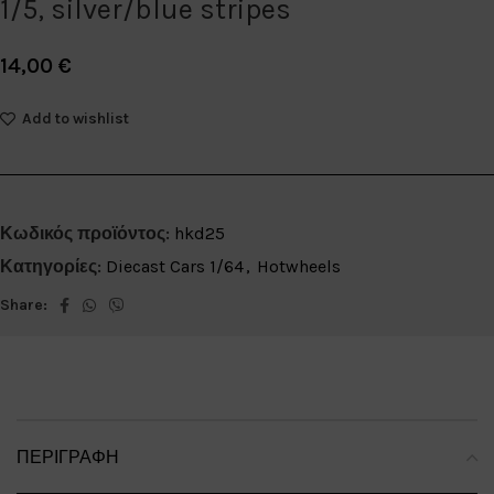
1/5, silver/blue stripes
14,00
€
Add to wishlist
Κωδικός προϊόντος:
hkd25
Κατηγορίες:
Diecast Cars 1/64
,
Hotwheels
Share:
ΠΕΡΙΓΡΑΦΉ