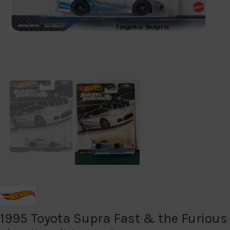
1995 Toyota Supra Fast & the Furious